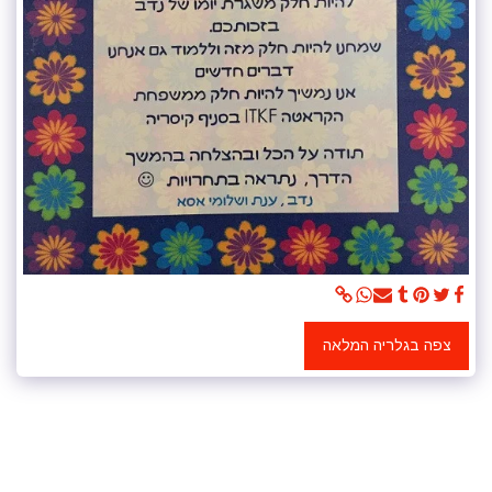
צפה בגלריה המלאה