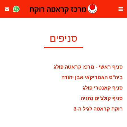
סניפים
סניף ראשי - מרכז קראטה פולג
ביה"ס האמריקאי אבן יהודה
סניף קאנטרי פולג
סניף קולג'ים נתניה
רוקח קראטה לגיל ה-3