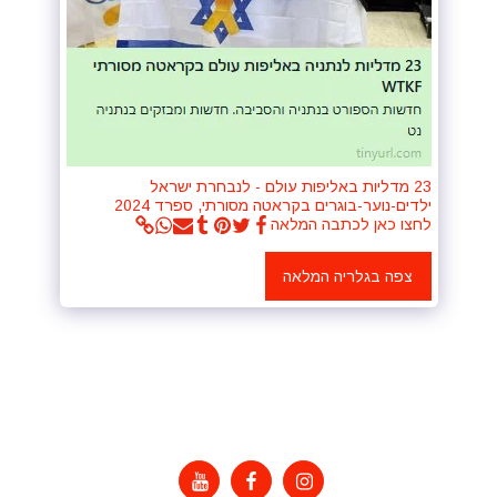
23 מדליות באליפות עולם - לנבחרת ישראל
ילדים-נוער-בוגרים בקראטה מסורתי, ספרד 2024
לחצו כאן לכתבה המלאה
צפה בגלריה המלאה